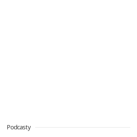
Podcasty