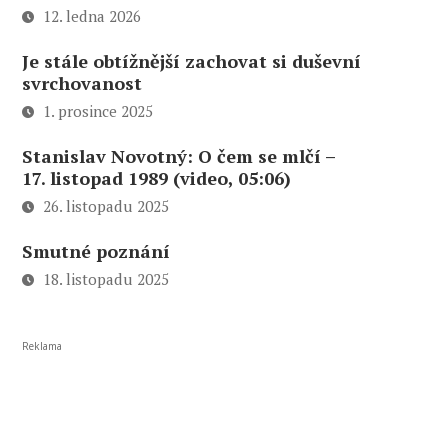
12. ledna 2026
Je stále obtížnější zachovat si duševní
svrchovanost
1. prosince 2025
Stanislav Novotný: O čem se mlčí –
17. listopad 1989 (video, 05:06)
26. listopadu 2025
Smutné poznání
18. listopadu 2025
Reklama