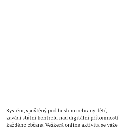
Systém, spuštěný pod heslem ochrany dětí,
zavádí státní kontrolu nad digitální přítomností
každého občana. Veškerá online aktivita se váže