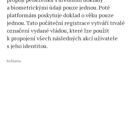
a biometrickými údaji pouze jednou. Poté
platformám poskytuje doklad o věku pouze
jednou. Tato počáteční registrace vytváří trvalé
označení vydané vládou, které lze použít
k propojení všech následných akcí uživatele
s jeho identitou.
Reklama