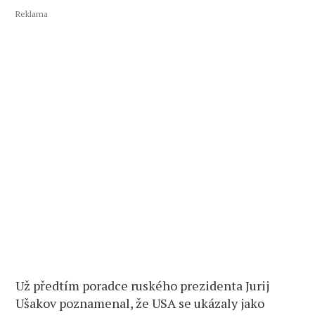
Reklama
Už předtím poradce ruského prezidenta Jurij
Ušakov poznamenal, že USA se ukázaly jako