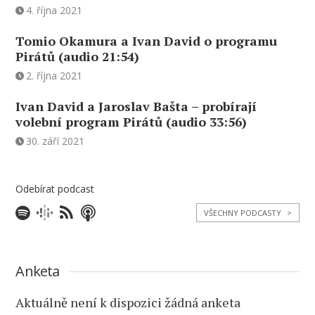
4. října 2021
Tomio Okamura a Ivan David o programu
Pirátů (audio 21:54)
2. října 2021
Ivan David a Jaroslav Bašta – probírají
volební program Pirátů (audio 33:56)
30. září 2021
Odebírat podcast
VŠECHNY PODCASTY
>
Anketa
Aktuálně není k dispozici žádná anketa