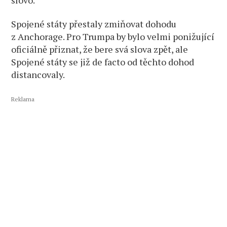
Spojené státy přestaly zmiňovat dohodu
z Anchorage. Pro Trumpa by bylo velmi ponižující
oficiálně přiznat, že bere svá slova zpět, ale
Spojené státy se již de facto od těchto dohod
distancovaly.
Reklama