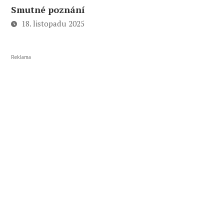
Smutné poznání
18. listopadu 2025
Reklama