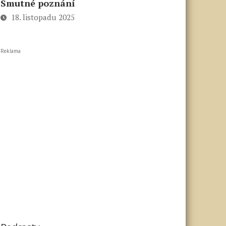
Smutné poznání
18. listopadu 2025
Reklama