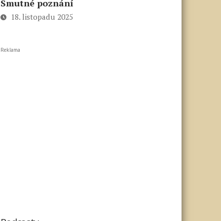
Smutné poznání
18. listopadu 2025
Reklama