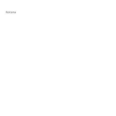
Reklama