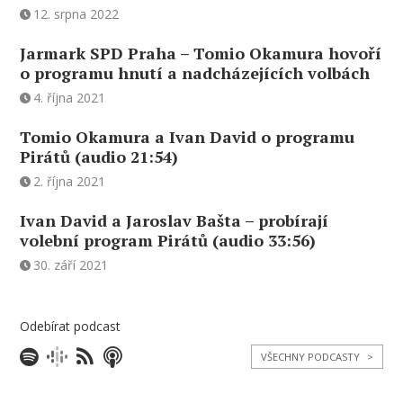
12. srpna 2022
Jarmark SPD Praha – Tomio Okamura hovoří
o programu hnutí a nadcházejících volbách
4. října 2021
Tomio Okamura a Ivan David o programu
Pirátů (audio 21:54)
2. října 2021
Ivan David a Jaroslav Bašta – probírají
volební program Pirátů (audio 33:56)
30. září 2021
Odebírat podcast
VŠECHNY PODCASTY
>