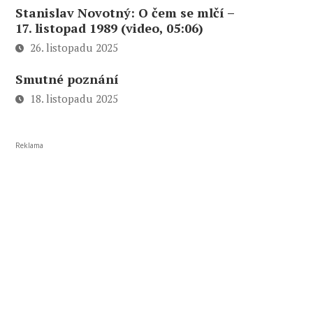
Stanislav Novotný: O čem se mlčí –
17. listopad 1989 (video, 05:06)
26. listopadu 2025
Smutné poznání
18. listopadu 2025
Reklama