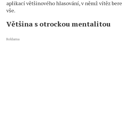
aplikací většinového hlasování, v němž vítěz bere
vše.
Většina s otrockou mentalitou
Reklama