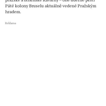
Páté kolony Bruselu aktuálně vedené Pražským
hradem.
Reklama