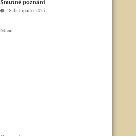
Smutné poznání
18. listopadu 2025
Reklama