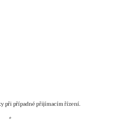
 při případné přijímacím řízení.
*