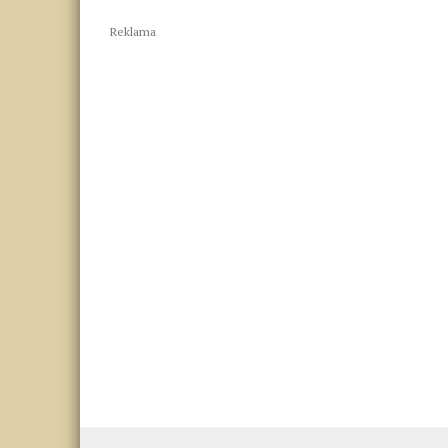
Reklama