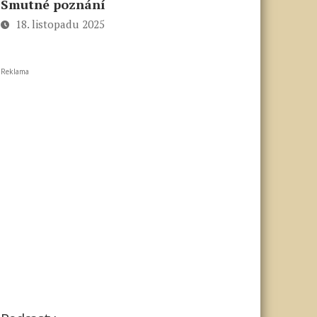
Smutné poznání
18. listopadu 2025
Reklama