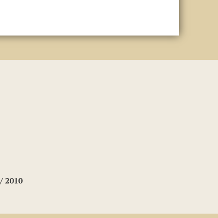
/ 2010