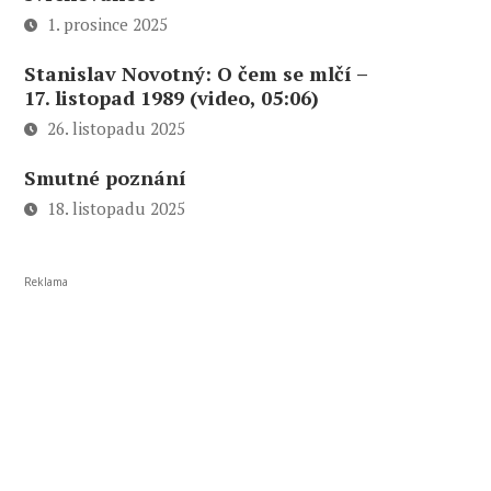
1. prosince 2025
Stanislav Novotný: O čem se mlčí –
17. listopad 1989 (video, 05:06)
26. listopadu 2025
Smutné poznání
18. listopadu 2025
Reklama