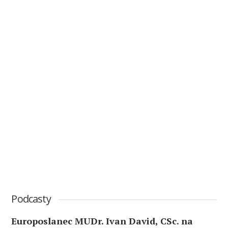
Podcasty
Europoslanec MUDr. Ivan David, CSc. na