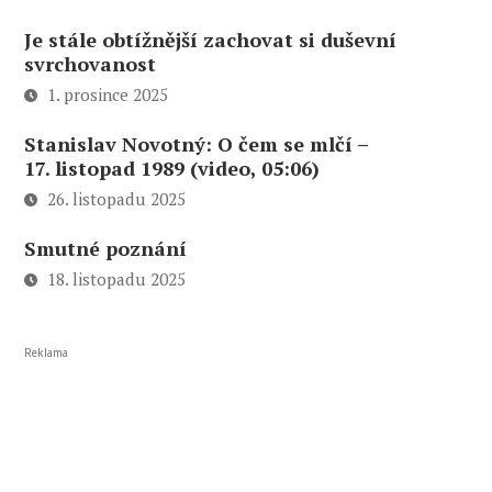
Je stále obtížnější zachovat si duševní
svrchovanost
1. prosince 2025
Stanislav Novotný: O čem se mlčí –
17. listopad 1989 (video, 05:06)
26. listopadu 2025
Smutné poznání
18. listopadu 2025
Reklama