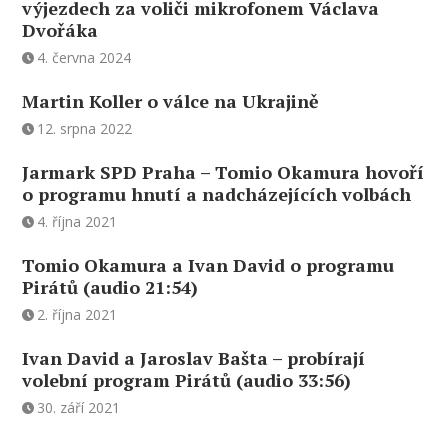
výjezdech za voliči mikrofonem Václava
Dvořáka
4. června 2024
Martin Koller o válce na Ukrajině
12. srpna 2022
Jarmark SPD Praha – Tomio Okamura hovoří
o programu hnutí a nadcházejících volbách
4. října 2021
Tomio Okamura a Ivan David o programu
Pirátů (audio 21:54)
2. října 2021
Ivan David a Jaroslav Bašta – probírají
volební program Pirátů (audio 33:56)
30. září 2021