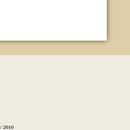
/ 2010