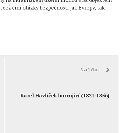
, což činí otázky bezpečnosti jak Evropy, tak
Starší článek
Karel Havlíček burcující (1821-1856)