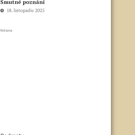
Smutné poznání
18. listopadu 2025
Reklama