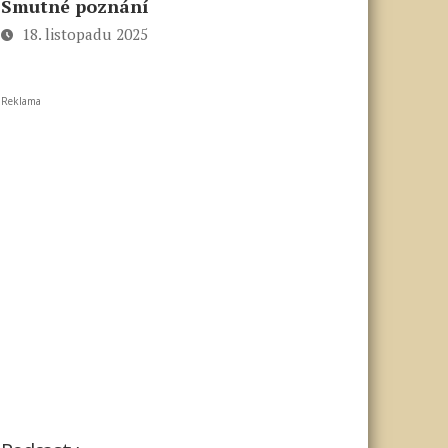
Smutné poznání
18. listopadu 2025
Reklama