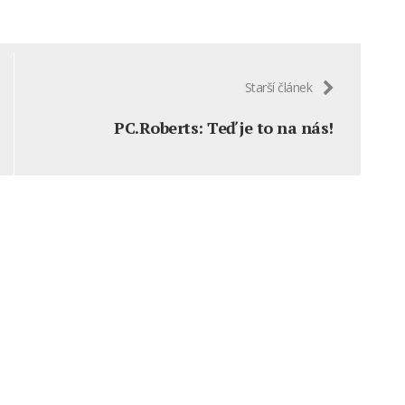
Starší článek
PC.Roberts: Teď je to na nás!