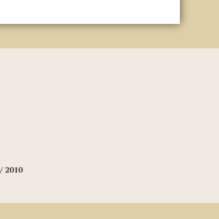
/ 2010