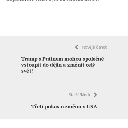
Novější článek
Trump s Putinem mohou společně
vstoupit do dějin a změnit celý
svět!
Starší článek
Třetí pokus o změnu v USA