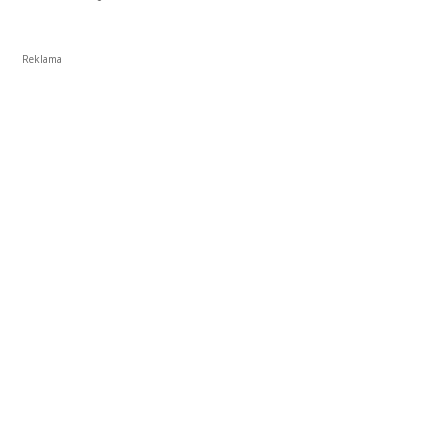
Reklama