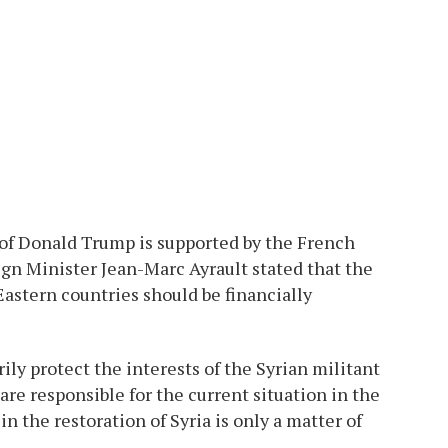
 of Donald Trump is supported by the French
ign Minister Jean-Marc Ayrault stated that the
stern countries should be financially
rily protect the interests of the Syrian militant
are responsible for the current situation in the
in the restoration of Syria is only a matter of