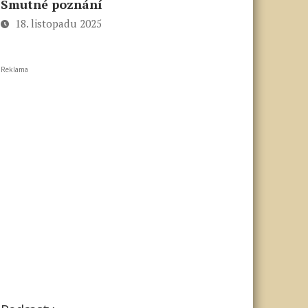
Smutné poznání
18. listopadu 2025
Reklama