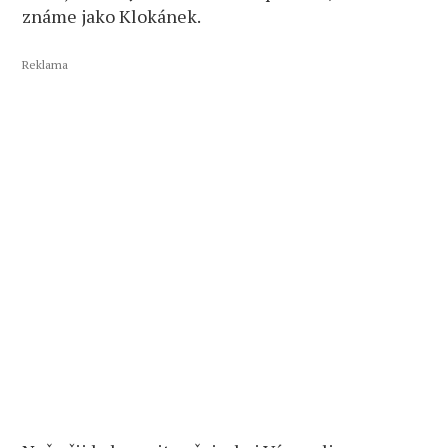
známe jako Klokánek.
Reklama