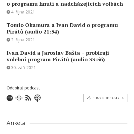
o programu hnutí a nadcházejících volbách
4. října 2021
Tomio Okamura a Ivan David o programu
Pirátů (audio 21:54)
2. října 2021
Ivan David a Jaroslav Bašta – probírají
volební program Pirátů (audio 33:56)
30. září 2021
Odebírat podcast
VŠECHNY PODCASTY
>
Anketa