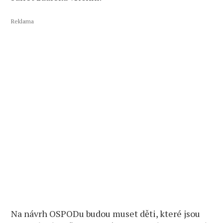
Reklama
Na návrh OSPODu budou muset děti, které jsou