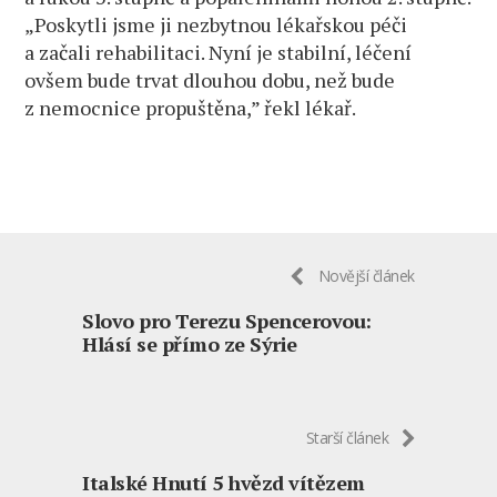
„Poskytli jsme ji nezbytnou lékařskou péči
a začali rehabilitaci. Nyní je stabilní, léčení
ovšem bude trvat dlouhou dobu, než bude
z nemocnice propuštěna,” řekl lékař.
Novější článek
Slovo pro Terezu Spencerovou:
Hlásí se přímo ze Sýrie
Starší článek
Italské Hnutí 5 hvězd vítězem