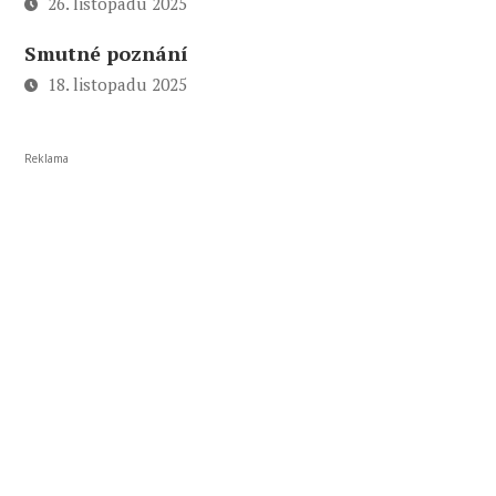
26. listopadu 2025
Smutné poznání
18. listopadu 2025
Reklama