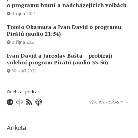
o programu hnutí a nadcházejících volbách
4. října 2021
Tomio Okamura a Ivan David o programu
Pirátů (audio 21:54)
2. října 2021
Ivan David a Jaroslav Bašta – probírají
volební program Pirátů (audio 33:56)
30. září 2021
Odebírat podcast
VŠECHNY PODCASTY
>
Anketa