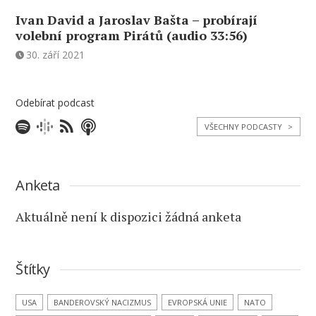
Ivan David a Jaroslav Bašta – probírají
volební program Pirátů (audio 33:56)
30. září 2021
Odebírat podcast
VŠECHNY PODCASTY
>
Anketa
Aktuálně není k dispozici žádná anketa
Štítky
USA
BANDEROVSKÝ NACIZMUS
EVROPSKÁ UNIE
NATO