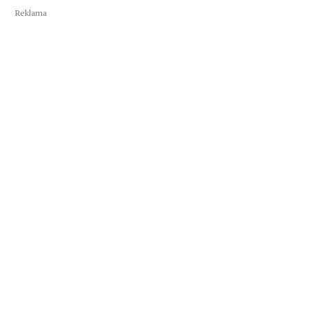
Reklama