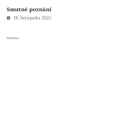
Smutné poznání
18. listopadu 2025
Reklama