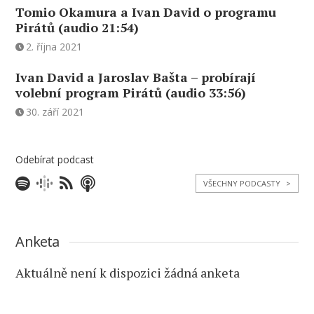
Tomio Okamura a Ivan David o programu
Pirátů (audio 21:54)
2. října 2021
Ivan David a Jaroslav Bašta – probírají
volební program Pirátů (audio 33:56)
30. září 2021
Odebírat podcast
VŠECHNY PODCASTY
>
Anketa
Aktuálně není k dispozici žádná anketa