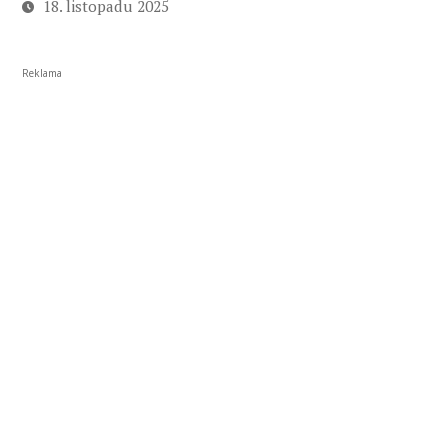
18. listopadu 2025
Reklama