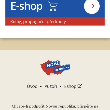
E-shop
Knihy, propagační předměty
Úvod
Autoři
Eshop
Chcete-li podpořit Novou republiku, přispějte na