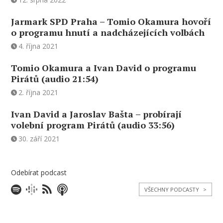
Jarmark SPD Praha – Tomio Okamura hovoří
o programu hnutí a nadcházejících volbách
4. října 2021
Tomio Okamura a Ivan David o programu
Pirátů (audio 21:54)
2. října 2021
Ivan David a Jaroslav Bašta – probírají
volební program Pirátů (audio 33:56)
30. září 2021
Odebírat podcast
VŠECHNY PODCASTY
>