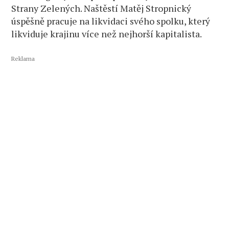
Strany Zelených. Naštěstí Matěj Stropnický
úspěšně pracuje na likvidaci svého spolku, který
likviduje krajinu více než nejhorší kapitalista.
Reklama