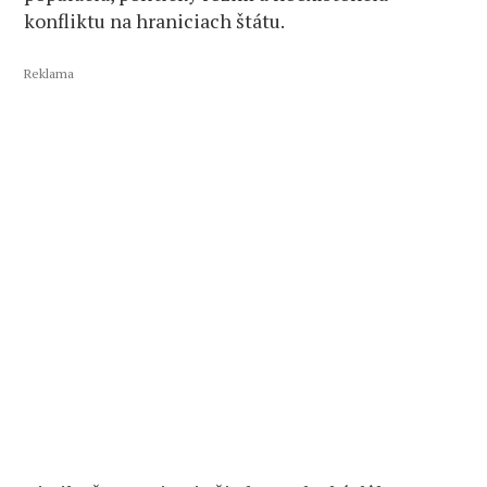
konfliktu na hraniciach štátu.
Reklama