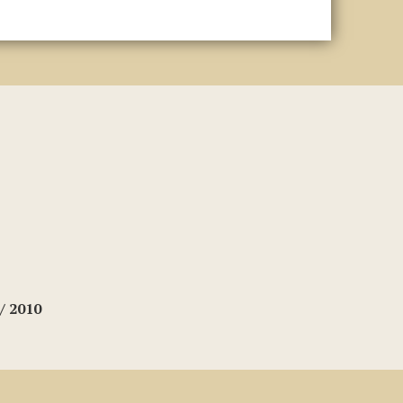
/ 2010