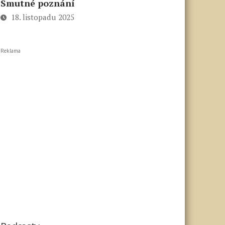
Smutné poznání
18. listopadu 2025
Reklama