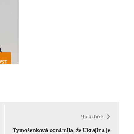
Starší článek
Tymošenková oznámila, že Ukrajina je