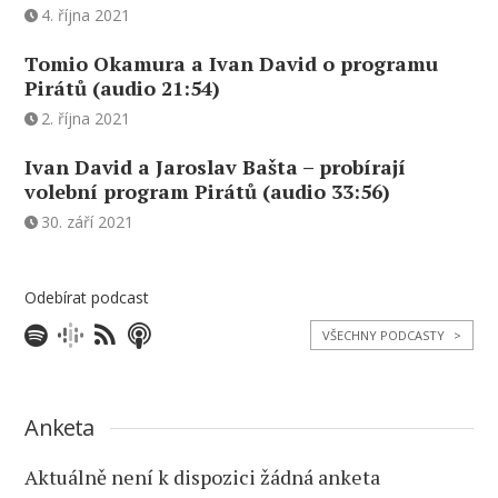
4. října 2021
Tomio Okamura a Ivan David o programu
Pirátů (audio 21:54)
2. října 2021
Ivan David a Jaroslav Bašta – probírají
volební program Pirátů (audio 33:56)
30. září 2021
Odebírat podcast
VŠECHNY PODCASTY
>
Anketa
Aktuálně není k dispozici žádná anketa