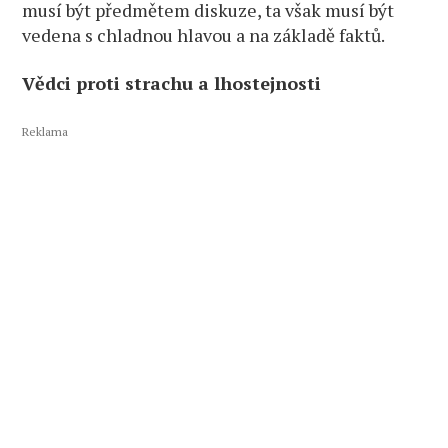
musí být předmětem diskuze, ta však musí být
vedena s chladnou hlavou a na základě faktů.
Vědci proti strachu a lhostejnosti
Reklama