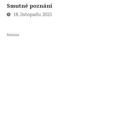
Smutné poznání
18. listopadu 2025
Reklama