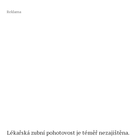
Reklama
Lékařská zubní pohotovost je téměř nezajištěna.