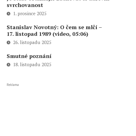
svrchovanost
1. prosince 2025
Stanislav Novotný: O čem se mlčí –
17. listopad 1989 (video, 05:06)
26. listopadu 2025
Smutné poznání
18. listopadu 2025
Reklama