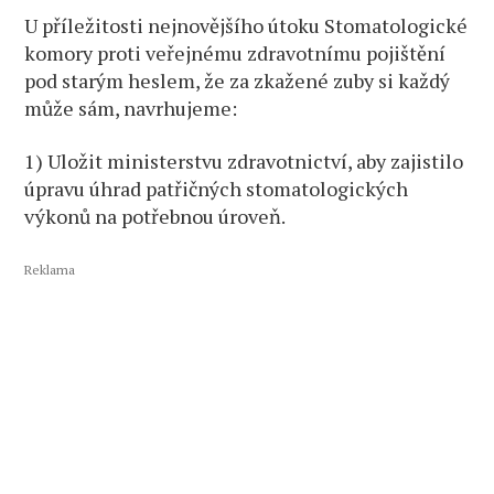
U příležitosti nejnovějšího útoku Stomatologické
komory proti veřejnému zdravotnímu pojištění
pod starým heslem, že za zkažené zuby si každý
může sám, navrhujeme:
1) Uložit ministerstvu zdravotnictví, aby zajistilo
úpravu úhrad patřičných stomatologických
výkonů na potřebnou úroveň.
Reklama