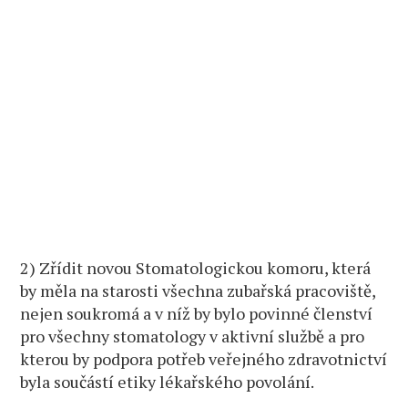
2) Zřídit novou Stomatologickou komoru, která
by měla na starosti všechna zubařská pracoviště,
nejen soukromá a v níž by bylo povinné členství
pro všechny stomatology v aktivní službě a pro
kterou by podpora potřeb veřejného zdravotnictví
byla součástí etiky lékařského povolání.