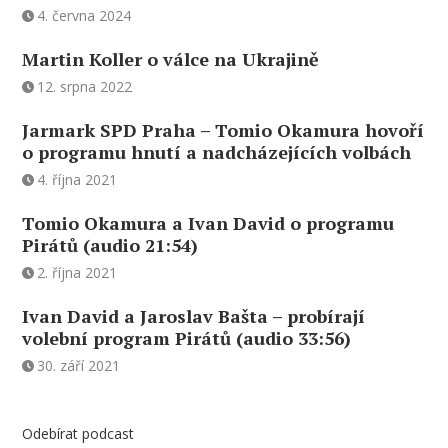
4. června 2024
Martin Koller o válce na Ukrajině
12. srpna 2022
Jarmark SPD Praha – Tomio Okamura hovoří
o programu hnutí a nadcházejících volbách
4. října 2021
Tomio Okamura a Ivan David o programu
Pirátů (audio 21:54)
2. října 2021
Ivan David a Jaroslav Bašta – probírají
volební program Pirátů (audio 33:56)
30. září 2021
Odebírat podcast