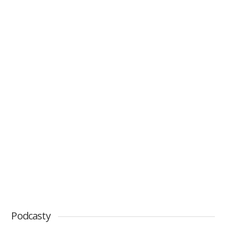
Podcasty