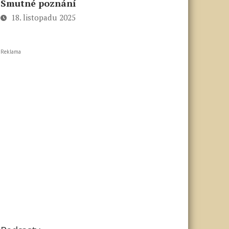
Smutné poznání
18. listopadu 2025
Reklama