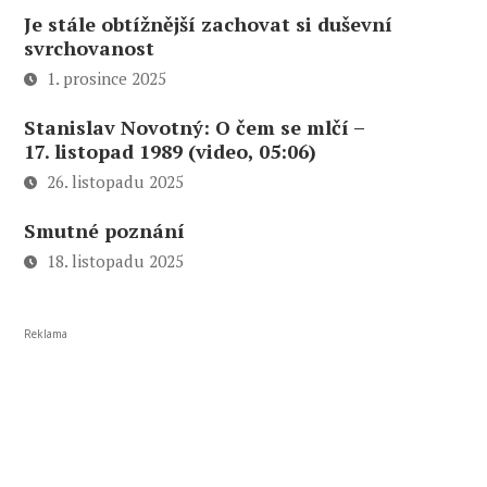
Je stále obtížnější zachovat si duševní
svrchovanost
1. prosince 2025
Stanislav Novotný: O čem se mlčí –
17. listopad 1989 (video, 05:06)
26. listopadu 2025
Smutné poznání
18. listopadu 2025
Reklama