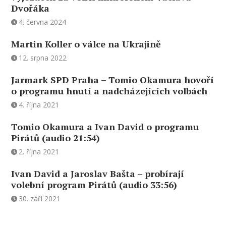
Dvořáka
4. června 2024
Martin Koller o válce na Ukrajině
12. srpna 2022
Jarmark SPD Praha – Tomio Okamura hovoří
o programu hnutí a nadcházejících volbách
4. října 2021
Tomio Okamura a Ivan David o programu
Pirátů (audio 21:54)
2. října 2021
Ivan David a Jaroslav Bašta – probírají
volební program Pirátů (audio 33:56)
30. září 2021