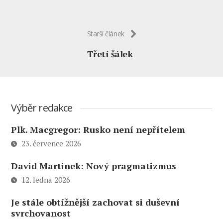
Starší článek
Třetí šálek
Výběr redakce
Plk. Macgregor: Rusko není nepřítelem
23. července 2026
David Martinek: Nový pragmatizmus
12. ledna 2026
Je stále obtížnější zachovat si duševní
svrchovanost