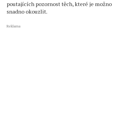
poutajících pozornost těch, které je možno
snadno okouzlit.
Reklama