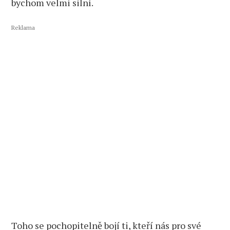
bychom velmi silní.
Reklama
Toho se pochopitelně bojí ti, kteří nás pro své