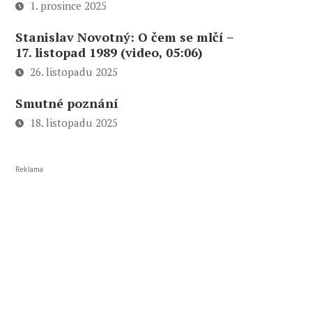
1. prosince 2025
Stanislav Novotný: O čem se mlčí –
17. listopad 1989 (video, 05:06)
26. listopadu 2025
Smutné poznání
18. listopadu 2025
Reklama