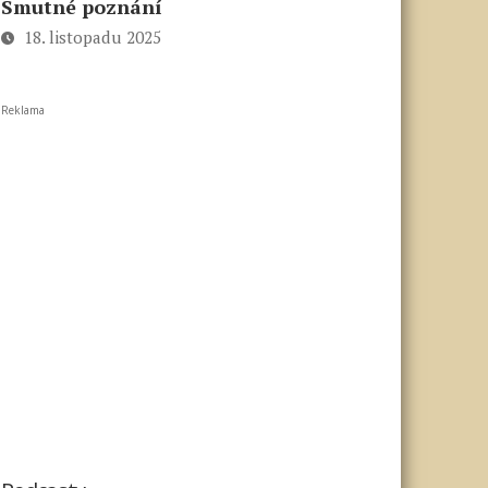
Smutné poznání
18. listopadu 2025
Reklama