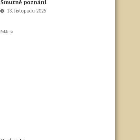
Smutné poznání
18. listopadu 2025
Reklama