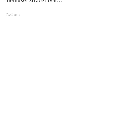
Reklama