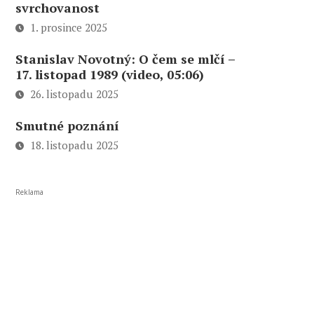
svrchovanost
1. prosince 2025
Stanislav Novotný: O čem se mlčí –
17. listopad 1989 (video, 05:06)
26. listopadu 2025
Smutné poznání
18. listopadu 2025
Reklama