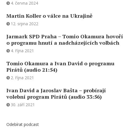
4. června 2024
Martin Koller o válce na Ukrajině
12. srpna 2022
Jarmark SPD Praha – Tomio Okamura hovoří
o programu hnutí a nadcházejících volbách
4. října 2021
Tomio Okamura a Ivan David o programu
Pirátů (audio 21:54)
2. října 2021
Ivan David a Jaroslav Bašta – probírají
volební program Pirátů (audio 33:56)
30. září 2021
Odebírat podcast