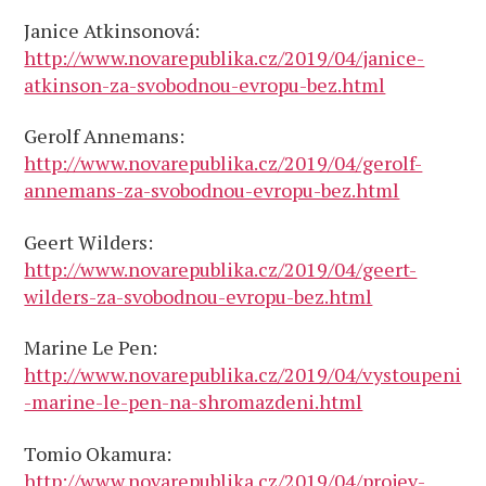
Janice Atkinsonová:
http://www.novarepublika.cz/2019/04/janice-
atkinson-za-svobodnou-evropu-bez.html
Gerolf Annemans:
http://www.novarepublika.cz/2019/04/gerolf-
annemans-za-svobodnou-evropu-bez.html
Geert Wilders:
http://www.novarepublika.cz/2019/04/geert-
wilders-za-svobodnou-evropu-bez.html
Marine Le Pen:
http://www.novarepublika.cz/2019/04/vystoupeni
-marine-le-pen-na-shromazdeni.html
Tomio Okamura:
http://www.novarepublika.cz/2019/04/projev-