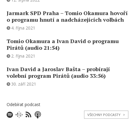
Jarmark SPD Praha – Tomio Okamura hovoří
o programu hnutí a nadcházejících volbách
4. října 2021
Tomio Okamura a Ivan David o programu
Pirátů (audio 21:54)
2. října 2021
Ivan David a Jaroslav Bašta – probírají
volební program Pirátů (audio 33:56)
30. září 2021
Odebírat podcast
VŠECHNY PODCASTY
>