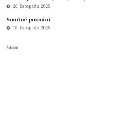
26. listopadu 2025
Smutné poznání
18. listopadu 2025
Reklama