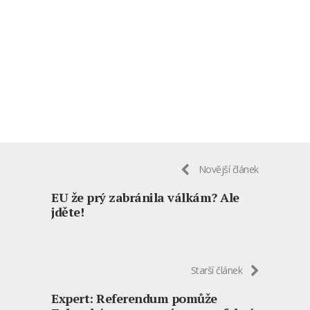
Novější článek
EU že prý zabránila válkám? Ale
jděte!
Starší článek
Expert: Referendum pomůže