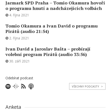
Jarmark SPD Praha – Tomio Okamura hovoří
o programu hnutí a nadcházejících volbách
4. října 2021
Tomio Okamura a Ivan David o programu
Pirátů (audio 21:54)
2. října 2021
Ivan David a Jaroslav Bašta – probírají
volební program Pirátů (audio 33:56)
30. září 2021
Odebírat podcast
VŠECHNY PODCASTY
>
Anketa