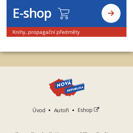
E-shop
Knihy, propagační předměty
Úvod
Autoři
Eshop