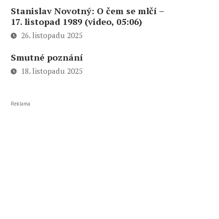
Stanislav Novotný: O čem se mlčí –
17. listopad 1989 (video, 05:06)
26. listopadu 2025
Smutné poznání
18. listopadu 2025
Reklama