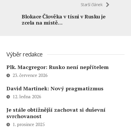
Starší článek
Blokace Člověka v tísni v Rusku je
zcela na místě…
Výběr redakce
Plk. Macgregor: Rusko není nepřítelem
23. července 2026
David Martinek: Nový pragmatizmus
12. ledna 2026
Je stále obtížnější zachovat si duševní
svrchovanost
1. prosince 2025