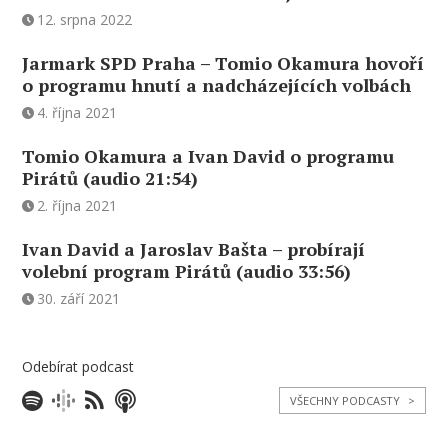
12. srpna 2022
Jarmark SPD Praha – Tomio Okamura hovoří
o programu hnutí a nadcházejících volbách
4. října 2021
Tomio Okamura a Ivan David o programu
Pirátů (audio 21:54)
2. října 2021
Ivan David a Jaroslav Bašta – probírají
volební program Pirátů (audio 33:56)
30. září 2021
Odebírat podcast
VŠECHNY PODCASTY
>