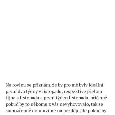
Na rovinu se přiznám, že by pro mě byly ideální
první dva týdny v listopadu, respektive přelom
října a listopadu a první týden listopadu, přičemž
pokud by to někomu z vás nevyhovovalo, tak se
samozřejmě domluvíme na později, ale pokud by