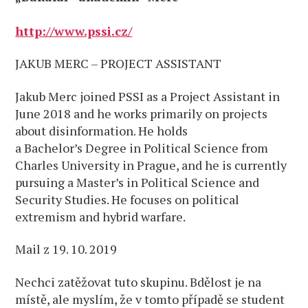
http://www.pssi.cz/
JAKUB MERC – PROJECT ASSISTANT
Jakub Merc joined PSSI as a Project Assistant in
June 2018 and he works primarily on projects
about disinformation. He holds
a Bachelor’s Degree in Political Science from
Charles University in Prague, and he is currently
pursuing a Master’s in Political Science and
Security Studies. He focuses on political
extremism and hybrid warfare.
Mail z 19. 10. 2019
Nechci zatěžovat tuto skupinu. Bdělost je na
místě, ale myslím, že v tomto případě se student