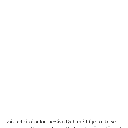
Základní zásadou nezávislých médií je to, že se