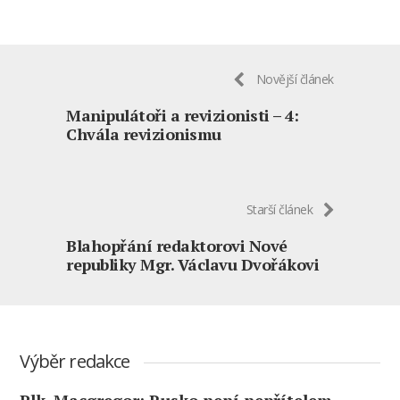
Novější článek
Manipulátoři a revizionisti – 4:
Chvála revizionismu
Starší článek
Blahopřání redaktorovi Nové
republiky Mgr. Václavu Dvořákovi
Výběr redakce