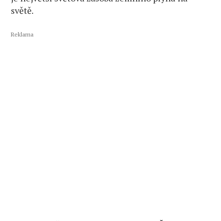
světě.
Reklama