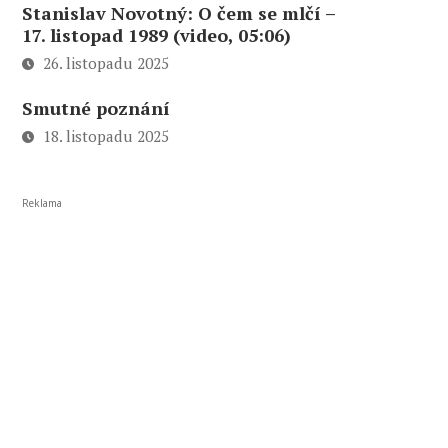
Stanislav Novotný: O čem se mlčí –
17. listopad 1989 (video, 05:06)
26. listopadu 2025
Smutné poznání
18. listopadu 2025
Reklama