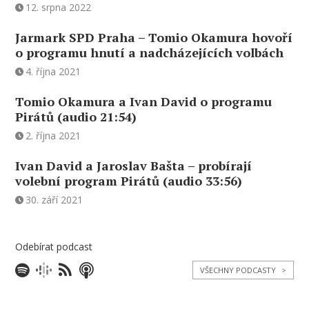
12. srpna 2022
Jarmark SPD Praha – Tomio Okamura hovoří
o programu hnutí a nadcházejících volbách
4. října 2021
Tomio Okamura a Ivan David o programu
Pirátů (audio 21:54)
2. října 2021
Ivan David a Jaroslav Bašta – probírají
volební program Pirátů (audio 33:56)
30. září 2021
Odebírat podcast
VŠECHNY PODCASTY
>