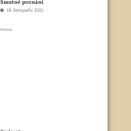
Smutné poznání
18. listopadu 2025
Reklama