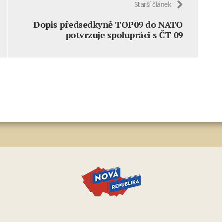
Starší článek
Dopis předsedkyně TOP09 do NATO
potvrzuje spolupráci s ČT 09