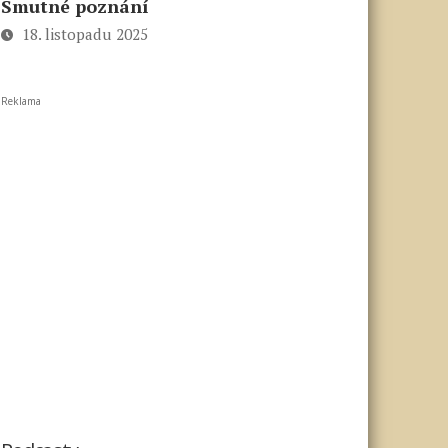
Smutné poznání
18. listopadu 2025
Reklama