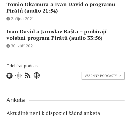
Tomio Okamura a Ivan David o programu
Pirátů (audio 21:54)
2. října 2021
Ivan David a Jaroslav Bašta – probírají
volební program Pirátů (audio 33:56)
30. září 2021
Odebírat podcast
VŠECHNY PODCASTY
>
Anketa
Aktuálně není k dispozici žádná anketa