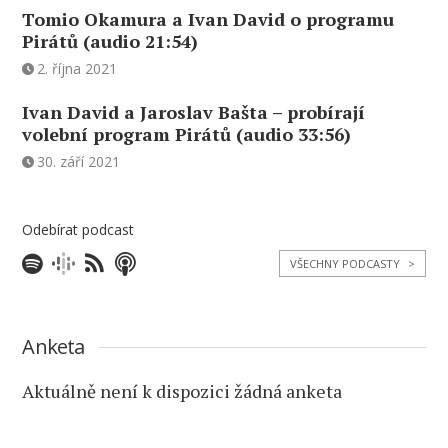
Tomio Okamura a Ivan David o programu
Pirátů (audio 21:54)
2. října 2021
Ivan David a Jaroslav Bašta – probírají
volební program Pirátů (audio 33:56)
30. září 2021
Odebírat podcast
VŠECHNY PODCASTY
>
Anketa
Aktuálně není k dispozici žádná anketa