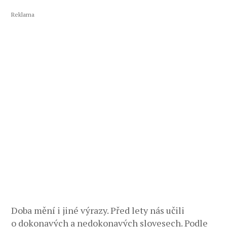
Reklama
Doba mění i jiné výrazy. Před lety nás učili
o dokonavých a nedokonavých slovesech. Podle