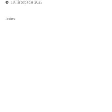
18. listopadu 2025
Reklama