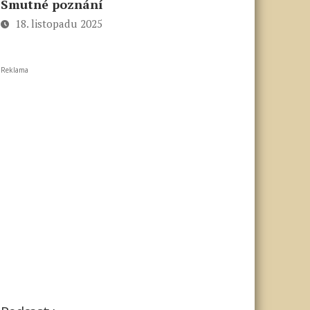
Smutné poznání
18. listopadu 2025
Reklama