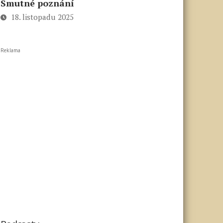
Smutné poznání
18. listopadu 2025
Reklama