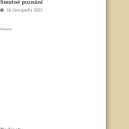
Smutné poznání
18. listopadu 2025
Reklama