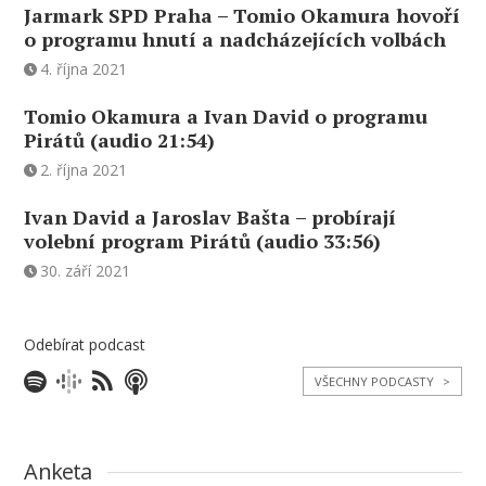
Jarmark SPD Praha – Tomio Okamura hovoří
o programu hnutí a nadcházejících volbách
4. října 2021
Tomio Okamura a Ivan David o programu
Pirátů (audio 21:54)
2. října 2021
Ivan David a Jaroslav Bašta – probírají
volební program Pirátů (audio 33:56)
30. září 2021
Odebírat podcast
VŠECHNY PODCASTY
>
Anketa