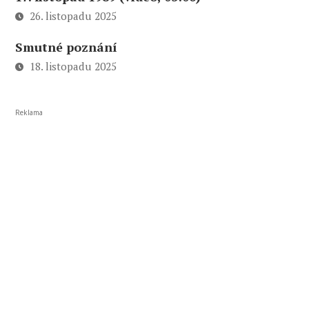
26. listopadu 2025
Smutné poznání
18. listopadu 2025
Reklama