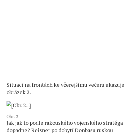
Situaci na frontách ke včerejšímu večeru ukazuje
obrázek 2.
Obr. 2
Jak jak to podle rakouského vojenského stratéga
dopadne? Reisner po dobytí Donbasu ruskou