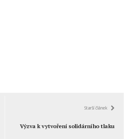
Starší článek
Výzva k vytvoření solidárního tlaku