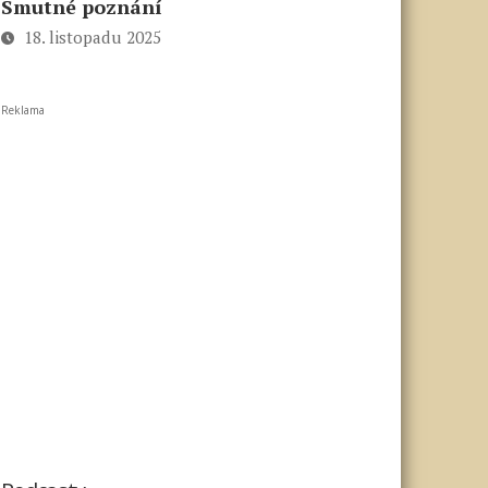
Smutné poznání
18. listopadu 2025
Reklama