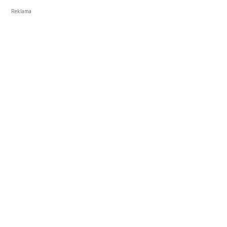
Reklama