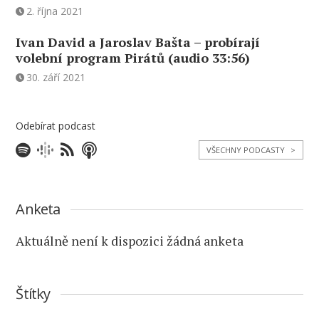
2. října 2021
Ivan David a Jaroslav Bašta – probírají
volební program Pirátů (audio 33:56)
30. září 2021
Odebírat podcast
VŠECHNY PODCASTY
>
Anketa
Aktuálně není k dispozici žádná anketa
Štítky