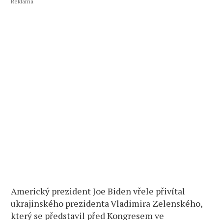
Reklama
Americký prezident Joe Biden vřele přivítal
ukrajinského prezidenta Vladimira Zelenského,
který se představil před Kongresem ve