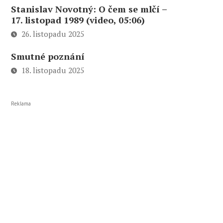
Stanislav Novotný: O čem se mlčí –
17. listopad 1989 (video, 05:06)
26. listopadu 2025
Smutné poznání
18. listopadu 2025
Reklama