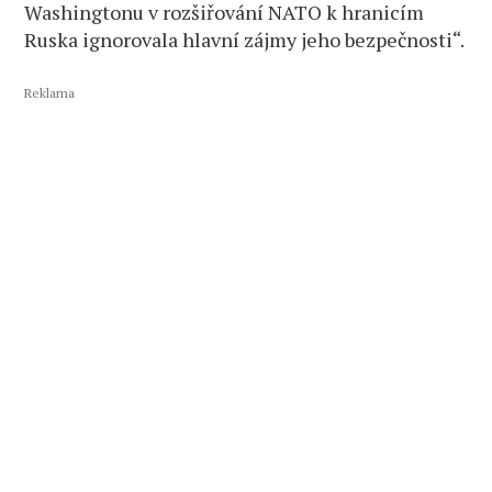
Washingtonu v rozšiřování NATO k hranicím
Ruska ignorovala hlavní zájmy jeho bezpečnosti“.
Reklama