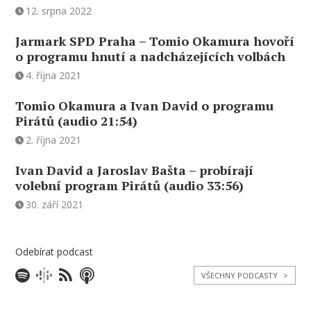
12. srpna 2022
Jarmark SPD Praha – Tomio Okamura hovoří
o programu hnutí a nadcházejících volbách
4. října 2021
Tomio Okamura a Ivan David o programu
Pirátů (audio 21:54)
2. října 2021
Ivan David a Jaroslav Bašta – probírají
volební program Pirátů (audio 33:56)
30. září 2021
Odebírat podcast
VŠECHNY PODCASTY
>