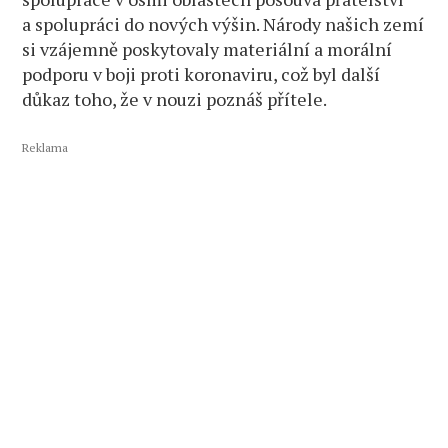
a spolupráci do nových výšin. Národy našich zemí
si vzájemně poskytovaly materiální a morální
podporu v boji proti koronaviru, což byl další
důkaz toho, že v nouzi poznáš přítele.
Reklama