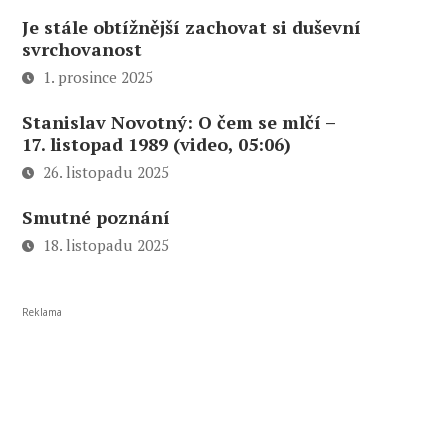
Je stále obtížnější zachovat si duševní
svrchovanost
1. prosince 2025
Stanislav Novotný: O čem se mlčí –
17. listopad 1989 (video, 05:06)
26. listopadu 2025
Smutné poznání
18. listopadu 2025
Reklama