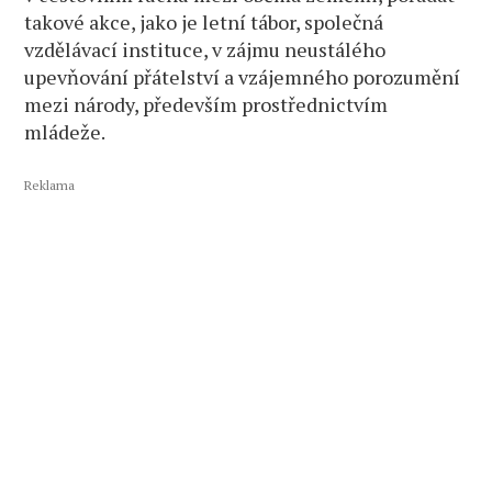
takové akce, jako je letní tábor, společná
vzdělávací instituce, v zájmu neustálého
upevňování přátelství a vzájemného porozumění
mezi národy, především prostřednictvím
mládeže.
Reklama