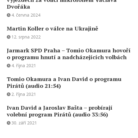
Dvořáka
4. června 2024
Martin Koller o válce na Ukrajině
12. srpna 2022
Jarmark SPD Praha – Tomio Okamura hovoří
o programu hnutí a nadcházejících volbách
4. října 2021
Tomio Okamura a Ivan David o programu
Pirátů (audio 21:54)
2. října 2021
Ivan David a Jaroslav Bašta – probírají
volební program Pirátů (audio 33:56)
30. září 2021